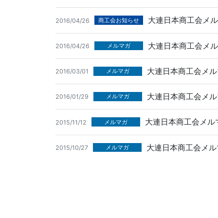
大連日本商工会メルマ
商工会お知らせ
2016/04/26
大連日本商工会メルマ
メルマガ
2016/04/26
大連日本商工会メルマ
メルマガ
2016/03/01
大連日本商工会メルマ
メルマガ
2016/01/29
大連日本商工会メルマガ
メルマガ
2015/11/12
大連日本商工会メルマ
メルマガ
2015/10/27