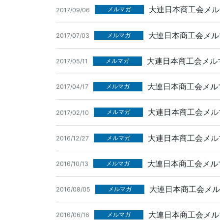
大連日本商工会メルマ
メルマガ
2017/09/06
大連日本商工会メルマ
メルマガ
2017/07/03
大連日本商工会メルマ
メルマガ
2017/05/11
大連日本商工会メルマ
メルマガ
2017/04/17
大連日本商工会メルマ
メルマガ
2017/02/10
大連日本商工会メルマ
メルマガ
2016/12/27
大連日本商工会メルマ
メルマガ
2016/10/13
大連日本商工会メルマ
メルマガ
2016/08/05
大連日本商工会メルマ
メルマガ
2016/06/16