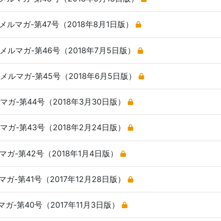
ルマガ-第47号（2018年8月1日版）
ルマガ-第46号（2018年7月5日版）
ルマガ-第45号（2018年6月5日版）
ガ-第44号（2018年3月30日版）
ガ-第43号（2018年2月24日版）
ガ-第42号（2018年1月4日版）
ガ-第41号（2017年12月28日版）
ガ-第40号（2017年11月3日版）