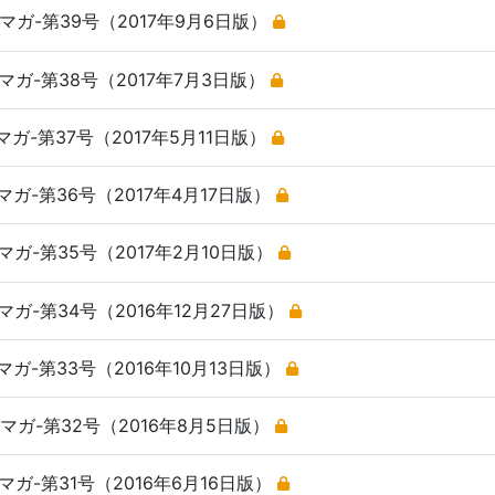
ガ-第39号（2017年9月6日版）
ガ-第38号（2017年7月3日版）
ガ-第37号（2017年5月11日版）
ガ-第36号（2017年4月17日版）
ガ-第35号（2017年2月10日版）
ガ-第34号（2016年12月27日版）
ガ-第33号（2016年10月13日版）
ガ-第32号（2016年8月5日版）
ガ-第31号（2016年6月16日版）