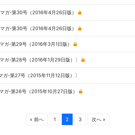
ガ-第30号（2016年4月26日版）
ガ-第30号（2016年4月26日版）
ガ-第29号（2016年3月1日版）
ガ-第28号（2016年1月29日版）〕
-第27号（2015年11月12日版）〕
ガ-第26号（2015年10月27日版）
« 前へ
1
2
3
次へ »