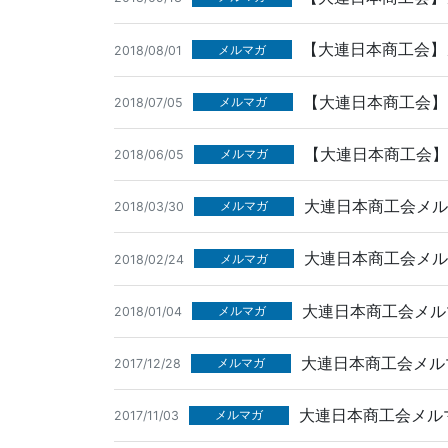
【大連日本商工会】メ
メルマガ
2018/08/01
【大連日本商工会】メ
メルマガ
2018/07/05
【大連日本商工会】メ
メルマガ
2018/06/05
大連日本商工会メルマ
メルマガ
2018/03/30
大連日本商工会メルマ
メルマガ
2018/02/24
大連日本商工会メルマ
メルマガ
2018/01/04
大連日本商工会メルマ
メルマガ
2017/12/28
大連日本商工会メルマ
メルマガ
2017/11/03