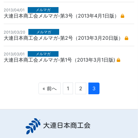
メルマガ
2013/04/01
大連日本商工会メルマガ-第3号（2013年4月1日版）
メルマガ
2013/03/20
大連日本商工会メルマガ-第2号（2013年3月20日版）
メルマガ
2013/03/01
大連日本商工会メルマガ-第1号（2013年3月1日版)
« 前へ
1
2
3
大連日本商工会