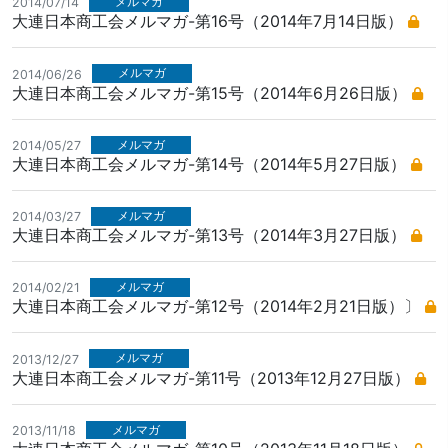
メルマガ
2014/07/14
大連日本商工会メルマガ-第16号（2014年7月14日版）
メルマガ
2014/06/26
大連日本商工会メルマガ-第15号（2014年6月26日版）
メルマガ
2014/05/27
大連日本商工会メルマガ-第14号（2014年5月27日版）
メルマガ
2014/03/27
大連日本商工会メルマガ-第13号（2014年3月27日版）
メルマガ
2014/02/21
大連日本商工会メルマガ-第12号（2014年2月21日版）〕
メルマガ
2013/12/27
大連日本商工会メルマガ-第11号（2013年12月27日版）
メルマガ
2013/11/18