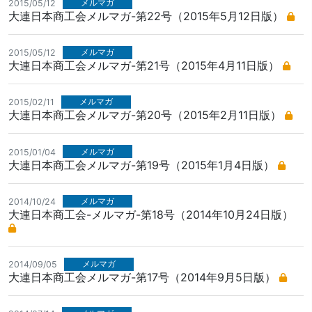
メルマガ
2015/05/12
大連日本商工会メルマガ-第22号（2015年5月12日版）
メルマガ
2015/05/12
大連日本商工会メルマガ-第21号（2015年4月11日版）
メルマガ
2015/02/11
大連日本商工会メルマガ-第20号（2015年2月11日版）
メルマガ
2015/01/04
大連日本商工会メルマガ-第19号（2015年1月4日版）
メルマガ
2014/10/24
大連日本商工会-メルマガ-第18号（2014年10月24日版）
メルマガ
2014/09/05
大連日本商工会メルマガ-第17号（2014年9月5日版）