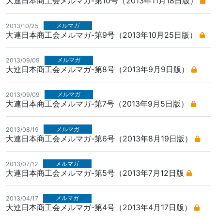
大連日本商工会メルマガ-第10号（2013年11月18日版）
メルマガ
2013/10/25
大連日本商工会メルマガ-第9号（2013年10月25日版）
メルマガ
2013/09/09
大連日本商工会メルマガ-第8号（2013年9月9日版）
メルマガ
2013/09/09
大連日本商工会メルマガ-第7号（2013年9月5日版）
メルマガ
2013/08/19
大連日本商工会メルマガ-第6号（2013年8月19日版）
メルマガ
2013/07/12
大連日本商工会メルマガ-第5号（2013年7月12日版
メルマガ
2013/04/17
大連日本商工会メルマガ-第4号（2013年4月17日版）