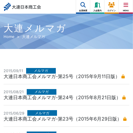
大連日本商工会
会員検索
入会案内
ログイン
MENU
大連メルマガ
Home
大連メルマガ
メルマガ
2015/09/11
大連日本商工会メルマガ-第25号（2015年9月11日版）
メルマガ
2015/08/21
大連日本商工会メルマガ-第24号（2015年8月21日版）
メルマガ
2015/06/29
大連日本商工会メルマガ-第23号（2015年6月29日版）