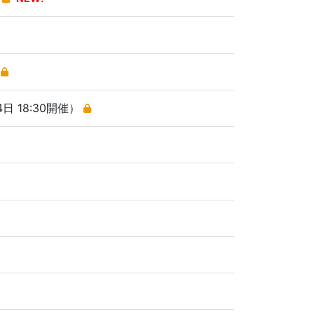
）
日 18:30開催）