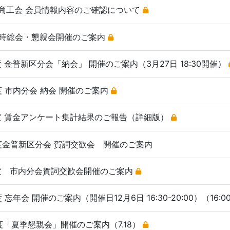
日本商工会 会員情報内容のご確認について
0回定時総会・懇親会開催のご案内
5年度 金普新区分会「納会」 開催のご案内（3月27日 18:30開催）
5年度 市内分会 納会 開催のご案内
25年度 賃金アンケート集計結果のご報告（詳細版）
25年度金普新区分会 賀詞交歓会 開催のご案内
25年度 市内分会賀詞交歓会開催のご案内
年度 忘年会 開催のご案内（開催日12月6日 16:30-20:00）（16:
5年度「夏季懇親会」開催のご案内（7.18）