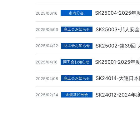
SK25004-20
市内分会
2025/06/16
SK25003-邦人
商工会お知らせ
2025/06/03
SK25002-第39
商工会お知らせ
2025/04/22
SK25001-202
商工会お知らせ
2025/04/16
SK24014-大
商工会お知らせ
2025/04/08
SK24012-202
金普新区分会
2025/02/24