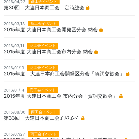
商工会イベント
2016/04/22
第30回 大連日本商工会 定時総会
商工会イベント
2016/03/18
2015年度 大連日本商工会開発区分会 納会
商工会イベント
2016/03/11
2015年度 大連日本商工会市内分会 納会
商工会イベント
2016/01/19
2015年度 大連日本商工会開発区分会「賀詞交歓会」
商工会イベント
2016/01/14
2015年度 大連日本商工会 市内分会「賀詞交歓会」
商工会イベント
2015/08/30
第33回 大連日本商工会ｺﾞﾙﾌｺﾝﾍﾟ
商工会イベント
2015/07/27