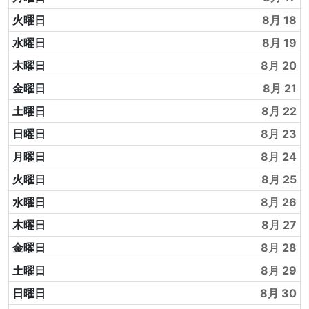
火曜日
8月 18
水曜日
8月 19
木曜日
8月 20
金曜日
8月 21
土曜日
8月 22
日曜日
8月 23
月曜日
8月 24
火曜日
8月 25
水曜日
8月 26
木曜日
8月 27
金曜日
8月 28
土曜日
8月 29
日曜日
8月 30