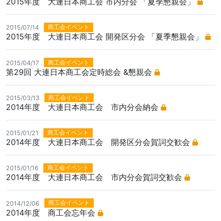
2015年度 大連日本商工会 市内分会 「夏季懇親会」
商工会イベント
2015/07/14
2015年度 大連日本商工会 開発区分会 「夏季懇親会」
商工会イベント
2015/04/17
第29回 大連日本商工会定時総会 &懇親会
商工会イベント
2015/03/13
2014年度 大連日本商工会 市内分会納会
商工会イベント
2015/01/21
2014年度 大連日本商工会 開発区分会賀詞交歓会
商工会イベント
2015/01/16
2014年度 大連日本商工会 市内分会賀詞交歓会
商工会イベント
2014/12/06
2014年度 商工会忘年会