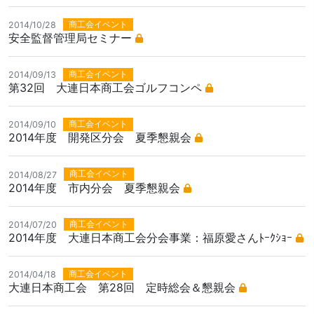
商工会イベント
2014/10/28
安全監督管理局セミナー
商工会イベント
2014/09/13
第32回 大連日本商工会ゴルフコンペ
商工会イベント
2014/09/10
2014年度 開発区分会 夏季懇親会
商工会イベント
2014/08/27
2014年度 市内分会 夏季懇親会
商工会イベント
2014/07/20
2014年度 大連日本商工会分会事業：福原愛さんﾄｰｸｼｮｰ
商工会イベント
2014/04/18
大連日本商工会 第28回 定時総会＆懇親会