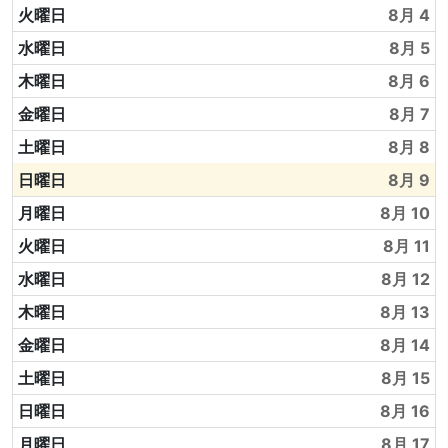
火曜日
8月 4
水曜日
8月 5
木曜日
8月 6
金曜日
8月 7
土曜日
8月 8
日曜日
8月 9
月曜日
8月 10
火曜日
8月 11
水曜日
8月 12
木曜日
8月 13
金曜日
8月 14
土曜日
8月 15
日曜日
8月 16
月曜日
8月 17