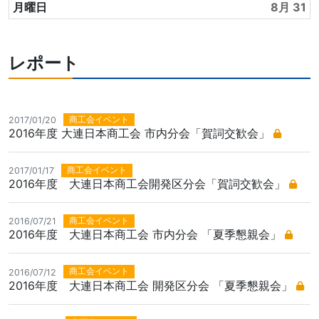
月曜日
8月 31
レポート
商工会イベント
2017/01/20
2016年度 大連日本商工会 市内分会「賀詞交歓会」
商工会イベント
2017/01/17
2016年度 大連日本商工会開発区分会「賀詞交歓会」
商工会イベント
2016/07/21
2016年度 大連日本商工会 市内分会 「夏季懇親会」
商工会イベント
2016/07/12
2016年度 大連日本商工会 開発区分会 「夏季懇親会」